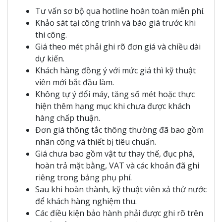
Tư vấn sơ bộ qua hotline hoàn toàn miễn phí.
Khảo sát tại công trình và báo giá trước khi
thi công.
Giá theo mét phải ghi rõ đơn giá và chiều dài
dự kiến.
Khách hàng đồng ý với mức giá thì kỹ thuật
viên mới bắt đầu làm.
Không tự ý đổi máy, tăng số mét hoặc thực
hiện thêm hạng mục khi chưa được khách
hàng chấp thuận.
Đơn giá thông tắc thông thường đã bao gồm
nhân công và thiết bị tiêu chuẩn.
Giá chưa bao gồm vật tư thay thế, đục phá,
hoàn trả mặt bằng, VAT và các khoản đã ghi
riêng trong bảng phụ phí.
Sau khi hoàn thành, kỹ thuật viên xả thử nước
để khách hàng nghiệm thu.
Các điều kiện bảo hành phải được ghi rõ trên