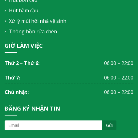
Hút hầm cầu
Xử lý mùi hôi nhà vệ sinh
Thông bồn rửa chén
GIỜ LÀM VIỆC
Thứ 2 – Thứ 6:
06:00 – 22:00
Thứ 7:
06:00 – 22:00
Chủ nhật:
06:00 – 22:00
ĐĂNG KÝ NHẬN TIN