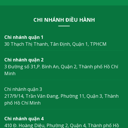
CHI NHÁNH ĐIỀU HÀNH
Chi nhánh quận 1
30 Thạch Thị Thanh, Tân Định, Quận 1, TPHCM
Chi nhánh quận 2
3 Đường số 31,P. Bình An, Quận 2, Thành phố Hồ Chí
Minh
Chi nhánh quận 3
217/9/14, Trần Văn Đang, Phường 11, Quận 3, Thành
phố Hồ Chí Minh
Chi nhánh quận 4
410 Đ. Hoàng Diệu, Phường 2, Quận 4, Thành phố Hồ