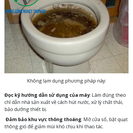
Không lạm dụng phương pháp này:
Đọc kỹ hướng dẫn sử dụng của máy
: Làm đúng theo
chỉ dẫn nhà sản xuất về cách hút nước, xử lý chất thải,
bảo dưỡng thiết bị.
Đảm bảo khu vực thông thoáng
: Mở cửa sổ, bật quạt
thông gió để giảm mùi khó chịu khi thao tác.