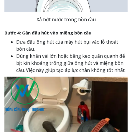
Xả bớt nước trong bồn cầu
Bước 4:
Gắn đầu hút vào miệng bồn cầu
Đưa đầu ống hút của máy hút bụi vào lỗ thoát
bồn cầu.
Dùng khăn vải lớn hoặc băng keo quấn quanh để
bịt kín khoảng trống giữa ống hút và miệng bồn
cầu. Việc này giúp tạo áp lực chân không tốt nhất.