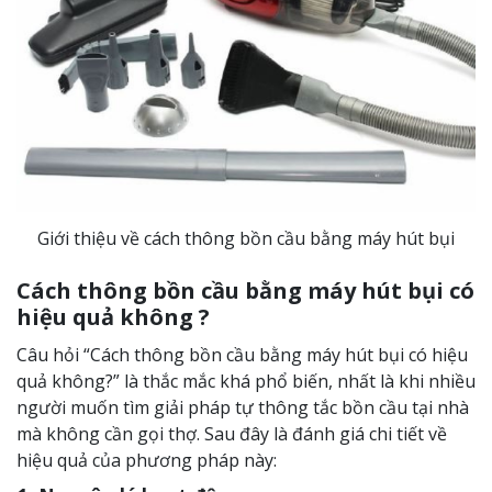
Giới thiệu về cách thông bồn cầu bằng máy hút bụi
Cách thông bồn cầu bằng máy hút bụi có
hiệu quả không ?
Câu hỏi “Cách thông bồn cầu bằng máy hút bụi có hiệu
quả không?” là thắc mắc khá phổ biến, nhất là khi nhiều
người muốn tìm giải pháp tự thông tắc bồn cầu tại nhà
mà không cần gọi thợ. Sau đây là đánh giá chi tiết về
hiệu quả của phương pháp này: