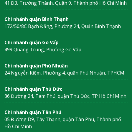
41 Đ3, Trường Thành, Quận 9, Thành phố Hồ Chí Minh
Chi nhánh quận Bình Thạnh
172/50/8C Bạch Đằng, Phường 24, Quận Bình Thạnh
Chi nhánh quận Gò Vấp
499 Quang Trung, Phường Gò Vấp
Chi nhánh quận Phú Nhuận
24 Nguyễn Kiệm, Phường 4, quận Phú Nhuận, TPHCM
Chi nhánh quận Thủ Đức
86 Đường 24, Tam Phú, quận Thủ Đức, TP Hồ Chí Minh
Chi nhánh quận Tân Phú
05 Đường D9, Tây Thạnh, quận Tân Phú, Thành phố
Hồ Chí Minh