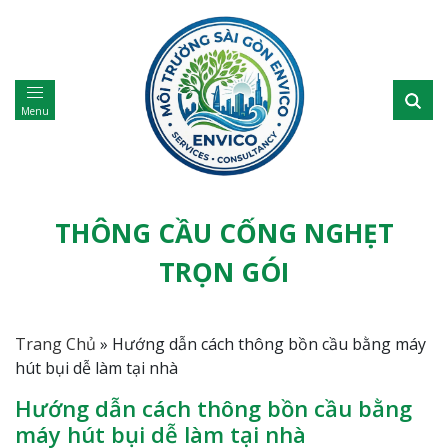
Menu
THÔNG CẦU CỐNG NGHẸT
TRỌN GÓI
Trang Chủ
»
Hướng dẫn cách thông bồn cầu bằng máy
hút bụi dễ làm tại nhà
Hướng dẫn cách thông bồn cầu bằng
máy hút bụi dễ làm tại nhà