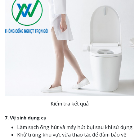
Kiểm tra kết quả
7. Vệ sinh dụng cụ
Làm sạch ống hút và máy hút bụi sau khi sử dụng.
Khử trùng khu vực vừa thao tác để đảm bảo vệ