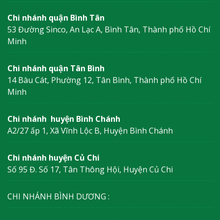
Chi nhánh quận Bình Tân
53 Đường Sinco, An Lạc A, Bình Tân, Thành phố Hồ Chí
Minh
Chi nhánh quận Tân Bình
14 Bàu Cát, Phường 12, Tân Bình, Thành phố Hồ Chí
Minh
Chi nhánh huyện Bình Chánh
A2/27 ấp 1, Xã Vĩnh Lộc B, Huyện Bình Chánh
Chi nhánh huyện Củ Chi
Số 95 Đ. Số 17, Tân Thông Hội, Huyện Củ Chi
CHI NHÁNH BÌNH DƯƠNG :