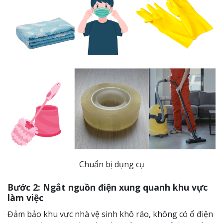
Chuẩn bị dụng cụ
Bước 2:
Ngắt nguồn điện xung quanh khu vực
làm việc
Đảm bảo khu vực nhà vệ sinh khô ráo, không có ổ điện