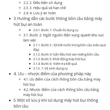
2. Điều kiện sử dụng
3. Hiệu quả và hạn chế
4. Lưu ý an toàn
Hướng dẫn các bước thông bồn cầu bằng máy
hút bụi an toàn
Bước 1: Chuẩn bị dụng cụ
Bước 2: Ngắt nguồn điện xung quanh khu vực
làm việc
Bước 3 : Xả bớt nước trong bồn cầu (nếu quá
đầy)
Bước 4: Gắn đầu hút vào miệng bồn cầu
Bước 5: Khởi động máy hút bụi
Bước 6: Kiểm tra kết quả
7. Vệ sinh dụng cụ
Ưu – nhược điểm của phương pháp này
Ưu điểm của cách thông bồn cầu bằng máy
hút bụi
Nhược điểm của cách thông bồn cầu bằng
máy hút bụi
Một số lưu ý khi sử dụng máy hút bụi thông
bồn cầu