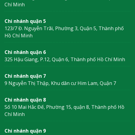
Chí Minh
Chi nhánh quận 5
123/7 Đ. Nguyễn Trãi, Phường 3, Quận 5, Thành phố
Hồ Chí Minh
Chi nhánh quận 6
325 Hậu Giang, P.12, Quận 6, Thành phố Hồ Chí Minh
Chi nhánh quận 7
9 Nguyễn Thị Thập, Khu dân cư Him Lam, Quận 7
Chi nhánh quận 8
Số 10 Mai Hắc Đế, Phường 15, quận 8, Thành phố Hồ
Chí Minh
Chi nhánh quận 9