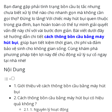
Bạn đang gặp phải tình trạng bồn cầu bị tắc nhưng
chưa biết xử lý thế nào cho nhanh gọn mà không cần
gọi thợ? Đừng lo lắng! Với chiếc máy hút bụi quen thuộc
trong gia đình, bạn hoàn toàn có thể tự mình giải quyết
vấn đề này chỉ với vài bước đơn giản. Bài viết dưới đây
sẽ hướng dẫn chi tiết
cách thông bồn cầu bằng máy
hút bụi
, giúp bạn tiết kiệm thời gian, chi phí và đảm
bảo vệ sinh cho không gian sống. Cùng khám phá
phương pháp tiện lợi này để chủ động xử lý sự cố ngay
tại nhà nhé!
Nội Dung
Giới thiệu về cách thông bồn cầu bằng máy hút
bụi
Cách thông bồn cầu bằng máy hút bụi có hiệu
quả không ?
1. Nguyên lý hoạt động