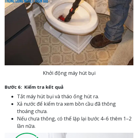
Khởi động máy hút bụi
Bước 6: Kiểm tra kết quả
Tắt máy hút bụi và tháo ống hút ra.
Xả nước để kiểm tra xem bồn cầu đã thông
thoáng chưa.
Nếu chưa thông, có thể lặp lại bước 4–6 thêm 1–2
lần nữa.