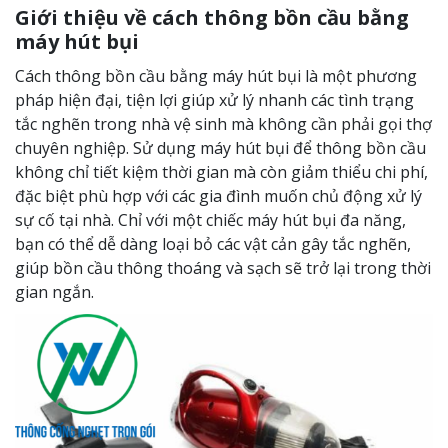
Giới thiệu về cách thông bồn cầu bằng
máy hút bụi
Cách thông bồn cầu bằng máy hút bụi là một phương
pháp hiện đại, tiện lợi giúp xử lý nhanh các tình trạng
tắc nghẽn trong nhà vệ sinh mà không cần phải gọi thợ
chuyên nghiệp. Sử dụng máy hút bụi để thông bồn cầu
không chỉ tiết kiệm thời gian mà còn giảm thiểu chi phí,
đặc biệt phù hợp với các gia đình muốn chủ động xử lý
sự cố tại nhà. Chỉ với một chiếc máy hút bụi đa năng,
bạn có thể dễ dàng loại bỏ các vật cản gây tắc nghẽn,
giúp bồn cầu thông thoáng và sạch sẽ trở lại trong thời
gian ngắn.