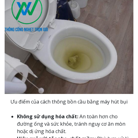
Ưu điểm của cách thông bồn cầu bằng máy hút bụi
Không sử dụng hóa chất:
An toàn hơn cho
đường ống và sức khỏe, tránh nguy cơ ăn mòn
hoặc dị ứng hóa chất.