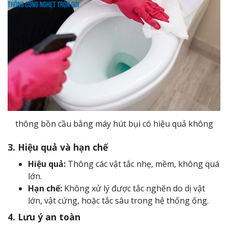
thông bồn cầu bằng máy hút bụi có hiệu quả không
3. Hiệu quả và hạn chế
Hiệu quả:
Thông các vật tắc nhẹ, mềm, không quá
lớn.
Hạn chế:
Không xử lý được tắc nghẽn do dị vật
lớn, vật cứng, hoặc tắc sâu trong hệ thống ống.
4. Lưu ý an toàn