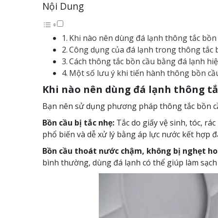
Nội Dung
Khi nào nên dùng đá lạnh thông tắc bồn
Công dụng của đá lạnh trong thông tắc 
Cách thông tắc bồn cầu bằng đá lạnh hiệ
Một số lưu ý khi tiến hành thông bồn cầ
Khi nào nên dùng đá lạnh thông tắ
Bạn nên sử dụng phương pháp thông tắc bồn cầ
Bồn cầu bị tắc nhẹ:
Tắc do giấy vệ sinh, tóc, r
phổ biến và dễ xử lý bằng áp lực nước kết hợp đ
Bồn cầu thoát nước chậm, không bị nghẹt ho
bình thường, dùng đá lạnh có thể giúp làm sạch