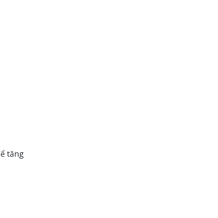
để tăng