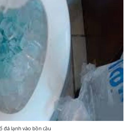
ổ đá lạnh vào bồn cầu