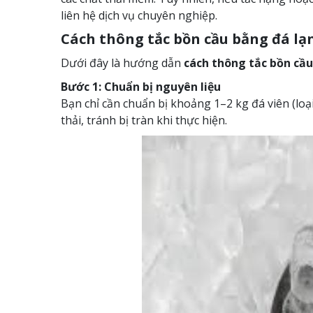
liên hệ dịch vụ chuyên nghiệp.
Cách thông tắc bồn cầu bằng đá lạ
Dưới đây là hướng dẫn
cách thông tắc bồn cầu
Bước 1: Chuẩn bị nguyên liệu
Bạn chỉ cần chuẩn bị khoảng 1–2 kg đá viên (lo
thải, tránh bị tràn khi thực hiện.