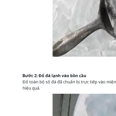
Bước 2: Đổ đá lạnh vào bồn cầu
Đổ toàn bộ số đá đã chuẩn bị trực tiếp vào miệ
hiệu quả.