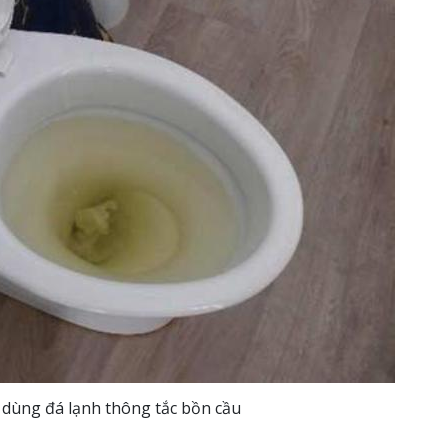
 dùng đá lạnh thông tắc bồn cầu