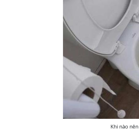
Khi nào nên