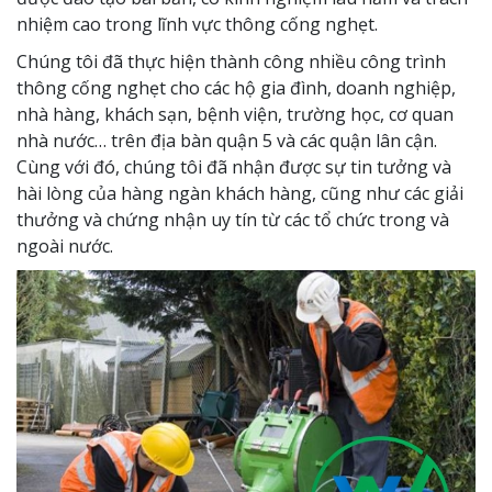
nhiệm cao trong lĩnh vực thông cống nghẹt.
Chúng tôi đã thực hiện thành công nhiều công trình
thông cống nghẹt cho các hộ gia đình, doanh nghiệp,
nhà hàng, khách sạn, bệnh viện, trường học, cơ quan
nhà nước… trên địa bàn quận 5 và các quận lân cận.
Cùng với đó, chúng tôi đã nhận được sự tin tưởng và
hài lòng của hàng ngàn khách hàng, cũng như các giải
thưởng và chứng nhận uy tín từ các tổ chức trong và
ngoài nước.