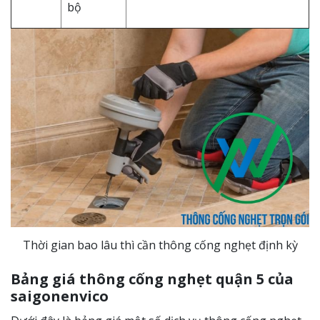
bộ
Thời gian bao lâu thì cần thông cống nghẹt định kỳ
Bảng giá thông cống nghẹt quận 5 của
saigonenvico