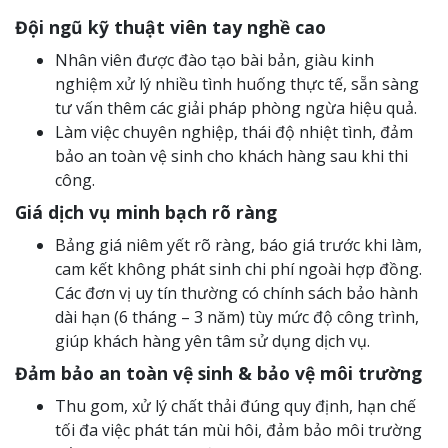
Đội ngũ kỹ thuật viên tay nghề cao
Nhân viên được đào tạo bài bản, giàu kinh
nghiệm xử lý nhiều tình huống thực tế, sẵn sàng
tư vấn thêm các giải pháp phòng ngừa hiệu quả.
Làm việc chuyên nghiệp, thái độ nhiệt tình, đảm
bảo an toàn vệ sinh cho khách hàng sau khi thi
công.
Giá dịch vụ minh bạch rõ ràng
Bảng giá niêm yết rõ ràng, báo giá trước khi làm,
cam kết không phát sinh chi phí ngoài hợp đồng.
Các đơn vị uy tín thường có chính sách bảo hành
dài hạn (6 tháng – 3 năm) tùy mức độ công trình,
giúp khách hàng yên tâm sử dụng dịch vụ.
Đảm bảo an toàn vệ sinh & bảo vệ môi trường
Thu gom, xử lý chất thải đúng quy định, hạn chế
tối đa việc phát tán mùi hôi, đảm bảo môi trường