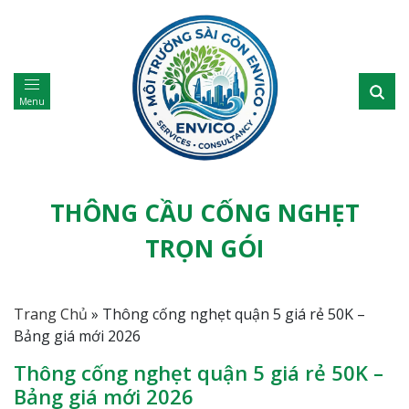
Menu
THÔNG CẦU CỐNG NGHẸT
TRỌN GÓI
Trang Chủ
»
Thông cống nghẹt quận 5 giá rẻ 50K –
Bảng giá mới 2026
Thông cống nghẹt quận 5 giá rẻ 50K –
Bảng giá mới 2026