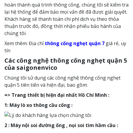
hoàn thành quá trình thông cống, chúng tôi sẽ kiểm tra
lại hệ thống để đảm bảo mọi vấn đề đã được giải quyết.
Khách hàng sẽ thanh toán chi phí dịch vụ theo thỏa
thuận trước đó, đồng thời nhận phiếu bảo hành của
chúng tôi.
Xem thêm: Địa chỉ
thông cống nghẹt quận 7
giá rẻ, uy
tín
Các công nghệ thông cống nghẹt quận 5
của saigonenvico
Chúng tôi sử dụng các công nghệ thông cống nghẹt
quận 5 tiên tiến và hiện đại, bao gồm:
=> Trang thiết bị hiện đại nhất Hồ Chí Minh :
1: Máy lò xo thông cầu cống :
2 : Máy nội soi đường ống , nọi soi tìm hầm cầu :