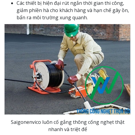
Các thiết bị hiện đại rút ngắn thời gian thi công,
giảm phiền hà cho khách hàng và hạn chế gây ồn,
bẩn ra môi trường xung quanh.
Saigonenvico luôn cố gắng thông cống nghẹt thật
nhanh và triệt để